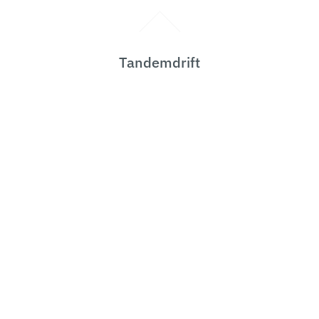
Tandemdrift