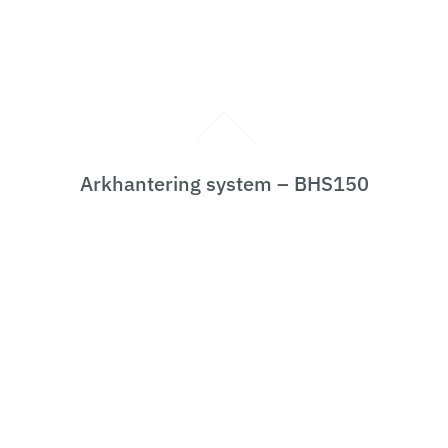
Arkhantering system – BHS150