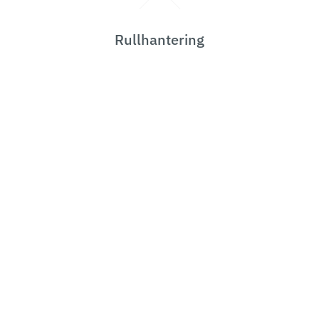
Rullhantering