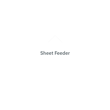
Sheet Feeder