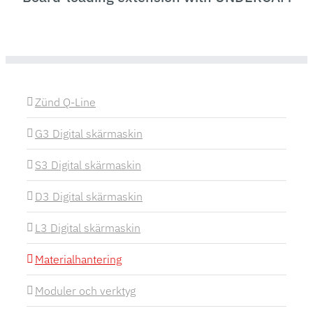
Zünd Q-Line
G3 Digital skärmaskin
S3 Digital skärmaskin
D3 Digital skärmaskin
L3 Digital skärmaskin
Materialhantering
Moduler och verktyg