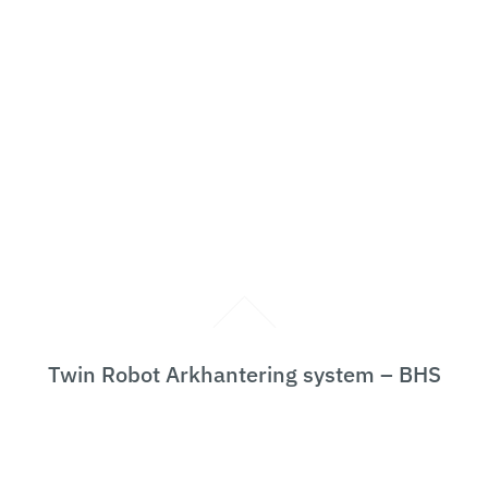
Twin Robot Arkhantering system – BHS