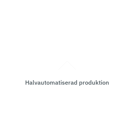
Halvautomatiserad produktion