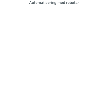
Automatisering med robotar