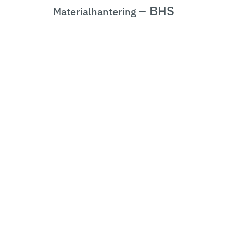
– BHS
Materialhantering