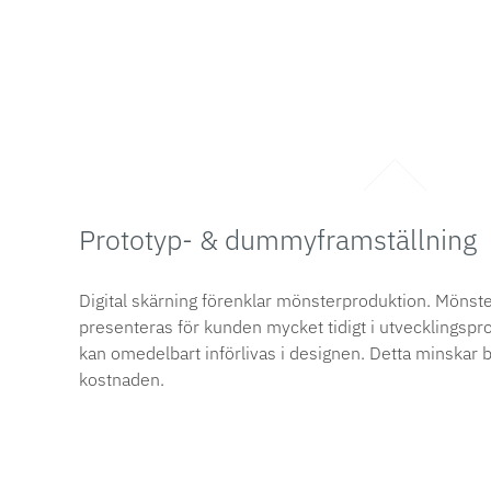
Prototyp- & dummyframställning
Digital skärning förenklar mönsterproduktion. Mönste
presenteras för kunden mycket tidigt i utvecklingsp
kan omedelbart införlivas i designen. Detta minskar 
kostnaden.