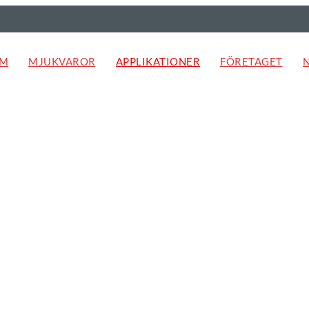
EM
MJUKVAROR
APPLIKATIONER
FÖRETAGET