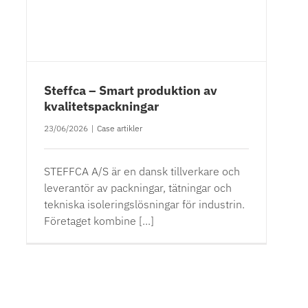
Steffca – Smart produktion av
kvalitetspackningar
23/06/2026
|
Case artikler
STEFFCA A/S är en dansk tillverkare och
leverantör av packningar, tätningar och
tekniska isoleringslösningar för industrin.
Företaget kombine [...]