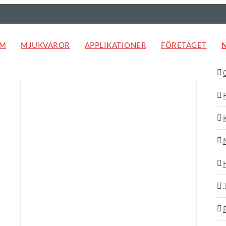
EM
MJUKVAROR
APPLIKATIONER
FÖRETAGET