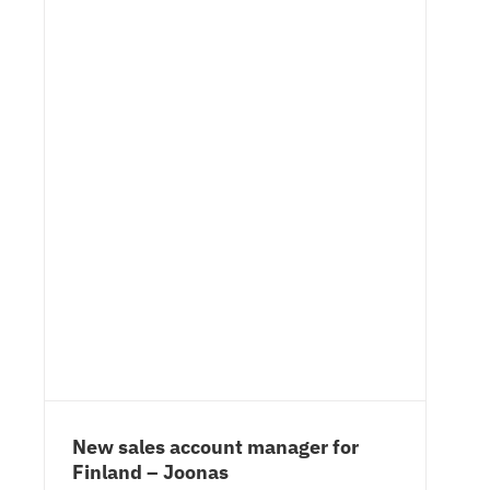
New sales account manager for
Finland – Joonas