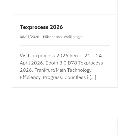
Texprocess 2026
08/01/2026
|
Mässor och utställningar
Visit Texprocess 2026 here... 21. - 24.
April 2026, Booth 8.0 D78 Texprocess
2026, Frankfurt/Main Technology.
Efficiency. Progress. Countless i [...]