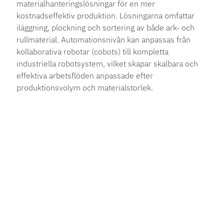
materialhanteringslösningar för en mer
kostnadseffektiv produktion. Lösningarna omfattar
iläggning, plockning och sortering av både ark- och
rullmaterial. Automationsnivån kan anpassas från
kollaborativa robotar (cobots) till kompletta
industriella robotsystem, vilket skapar skalbara och
effektiva arbetsflöden anpassade efter
produktionsvolym och materialstorlek.