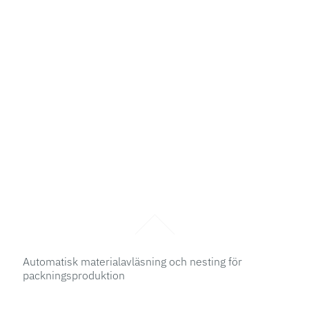
Automatisk materialavläsning och nesting för
packningsproduktion