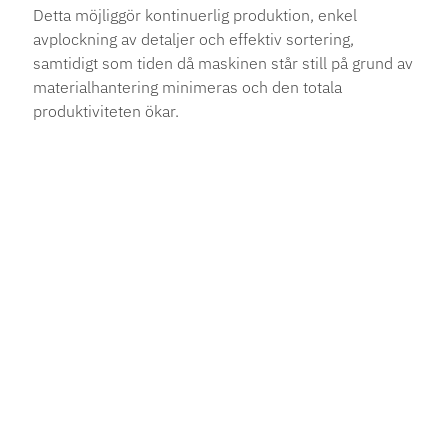
Detta möjliggör kontinuerlig produktion, enkel
avplockning av detaljer och effektiv sortering,
samtidigt som tiden då maskinen står still på grund av
materialhantering minimeras och den totala
produktiviteten ökar.