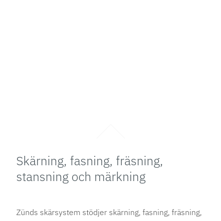
Skärning, fasning, fräsning,
stansning och märkning
Zünds skärsystem stödjer skärning, fasning, fräsning,