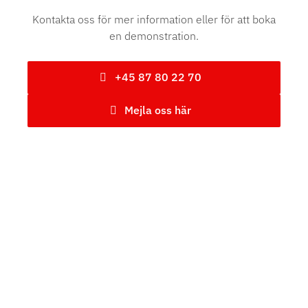
Kontakta oss för mer information eller för att boka
en demonstration.
+45 87 80 22 70
Mejla oss här