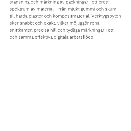
stansning och märkning av packningar i ett brett
spektrum av material – från mjukt gummi och skum
till hårda plaster och kompositmaterial. Verktygsbyten
sker snabbt och exakt, vilket möjliggör rena
snittkanter, precisa hål och tydliga märkningar i ett
och samma effektiva digitala arbetsflöde.