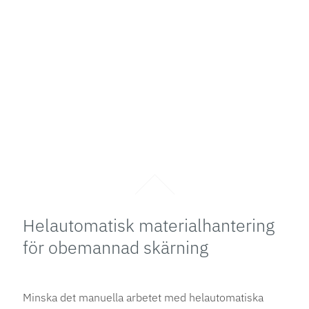
Helautomatisk materialhantering
för obemannad skärning
Minska det manuella arbetet med helautomatiska