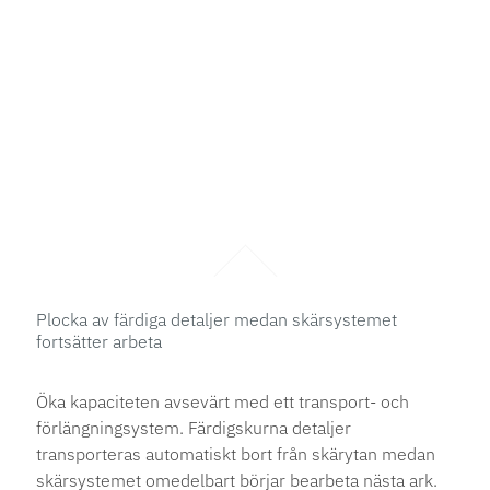
Plocka av färdiga detaljer medan skärsystemet
fortsätter arbeta
Öka kapaciteten avsevärt med ett transport- och
förlängningsystem. Färdigskurna detaljer
transporteras automatiskt bort från skärytan medan
skärsystemet omedelbart börjar bearbeta nästa ark.