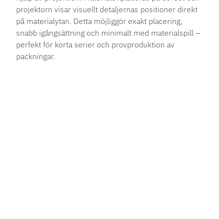
projektorn visar visuellt detaljernas positioner direkt
på materialytan. Detta möjliggör exakt placering,
snabb igångsättning och minimalt med materialspill –
perfekt för korta serier och provproduktion av
packningar.