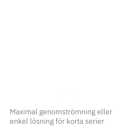
Maximal genomströmning eller
enkel lösning för korta serier