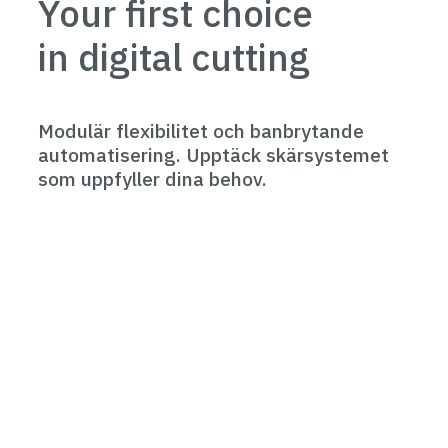
Your first choice
in digital cutting
Modulär flexibilitet och banbrytande
automatisering. Upptäck skärsystemet
som uppfyller dina behov.