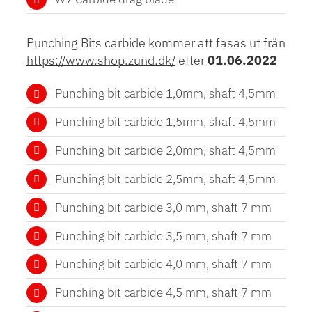
Punching Bits carbide kommer att fasas ut från
https://www.shop.zund.dk/
efter
01.06.2022
Punching bit carbide 1,0mm, shaft 4,5mm
Punching bit carbide 1,5mm, shaft 4,5mm
Punching bit carbide 2,0mm, shaft 4,5mm
Punching bit carbide 2,5mm, shaft 4,5mm
Punching bit carbide 3,0 mm, shaft 7 mm
Punching bit carbide 3,5 mm, shaft 7 mm
Punching bit carbide 4,0 mm, shaft 7 mm
Punching bit carbide 4,5 mm, shaft 7 mm