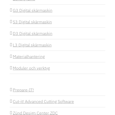
G3 Digital skärmaskin
S3 Digital skärmaskin
D3 Digital skärmaskin
L3 Digital skärmaskin
Materialhantering
Moduler och verktyg
Prepare-IT!
Cut-it! Advanced Cutting Software
Zünd Design Center ZDC