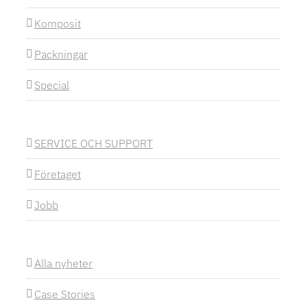
Komposit
Packningar
Special
SERVICE OCH SUPPORT
Företaget
Jobb
Alla nyheter
Case Stories