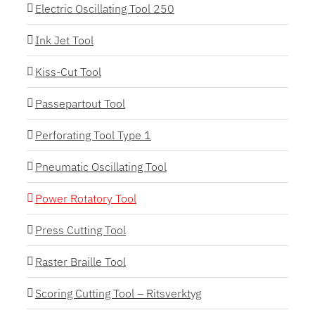
Electric Oscillating Tool 250
Ink Jet Tool
Kiss-Cut Tool
Passepartout Tool
Perforating Tool Type 1
Pneumatic Oscillating Tool
Power Rotatory Tool
Press Cutting Tool
Raster Braille Tool
Scoring Cutting Tool – Ritsverktyg