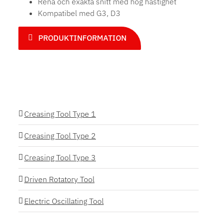
Rena och exakta snitt med hög hastighet
Kompatibel med G3, D3
PRODUKTINFORMATION
Creasing Tool Type 1
Creasing Tool Type 2
Creasing Tool Type 3
Driven Rotatory Tool
Electric Oscillating Tool