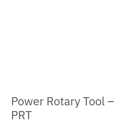
Power Rotary Tool –
PRT