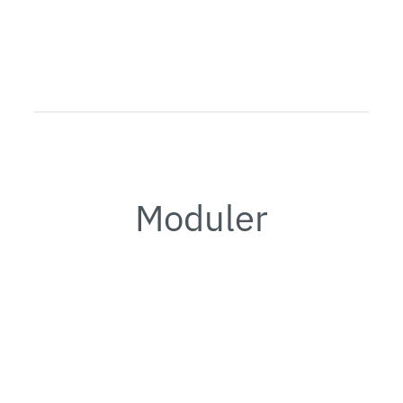
Moduler