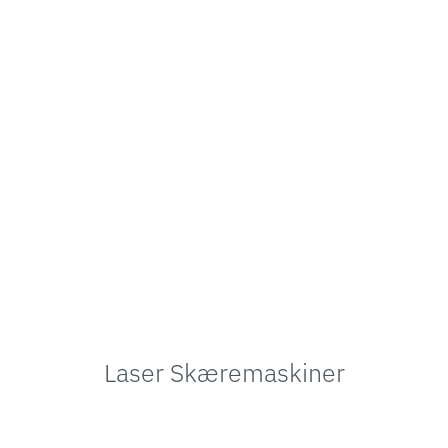
Laser Skæremaskiner