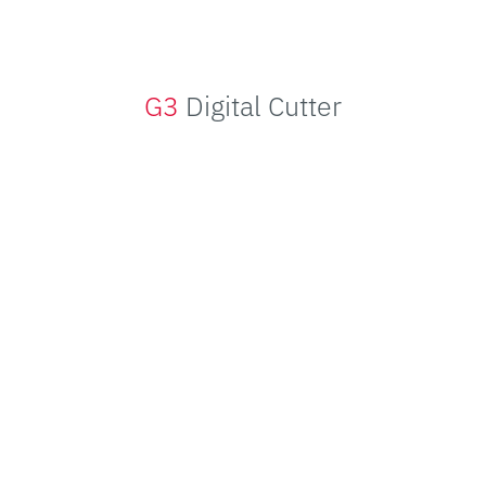
G3
Digital Cutter