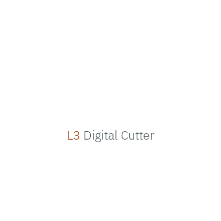
L3
Digital Cutter