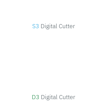
S3
Digital Cutter
D3
Digital Cutter