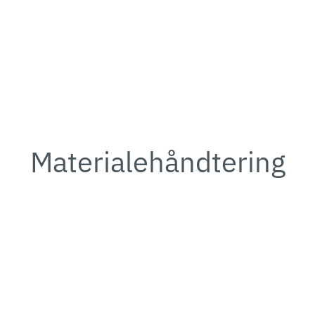
Materialehåndtering