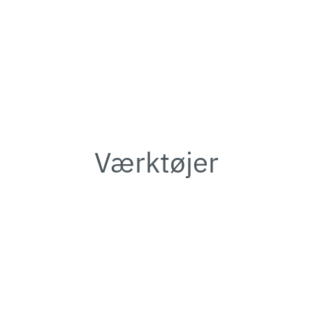
Værktøjer