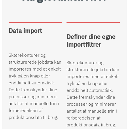
Data import
Definer dine egne
importfiltrer
Skærekonturer og
strukturerede jobdata kan
Skærekonturer og
importeres med et enkelt
strukturerede jobdata kan
tryk på en knap eller
importeres med et enkelt
endda helt automatisk.
tryk på en knap eller
Dette fremskynder dine
endda helt automatisk.
processer og minimerer
Dette fremskynder dine
antallet af manuelle trin i
processer og minimerer
forberedelsen af
antallet af manuelle trin i
produktionsdata til brug.
forberedelsen af
produktionsdata til brug.