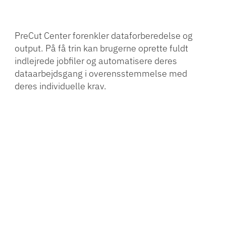
PreCut Center forenkler dataforberedelse og
output. På få trin kan brugerne oprette fuldt
indlejrede jobfiler og automatisere deres
dataarbejdsgang i overensstemmelse med
deres individuelle krav.