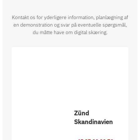
Kontakt os for yderligere information, planlægning af
en demonstration og svar på eventuelle spørgsmål,
du måtte have om digital skæring.
Zünd
Skandinavien