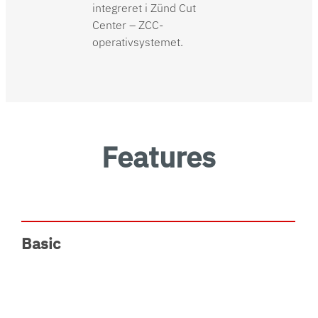
integreret i Zünd Cut
Center – ZCC-
operativsystemet.
Features
Basic