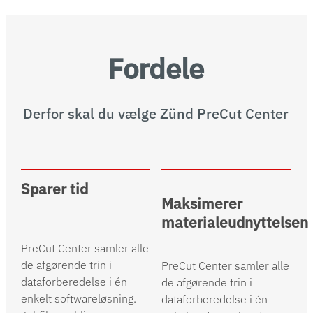
Fordele
Derfor skal du vælge Zünd PreCut Center
Sparer tid
Maksimerer
materialeudnyttelsen
PreCut Center samler alle
de afgørende trin i
PreCut Center samler alle
dataforberedelse i én
de afgørende trin i
enkelt softwareløsning.
dataforberedelse i én