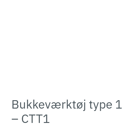
Bukkeværktøj type 1
– CTT1