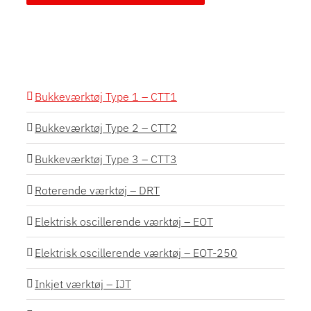
Bukkeværktøj Type 1 – CTT1
Bukkeværktøj Type 2 – CTT2
Bukkeværktøj Type 3 – CTT3
Roterende værktøj – DRT
Elektrisk oscillerende værktøj – EOT
Elektrisk oscillerende værktøj – EOT-250
Inkjet værktøj – IJT