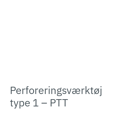
Perforeringsværktøj
type 1 – PTT