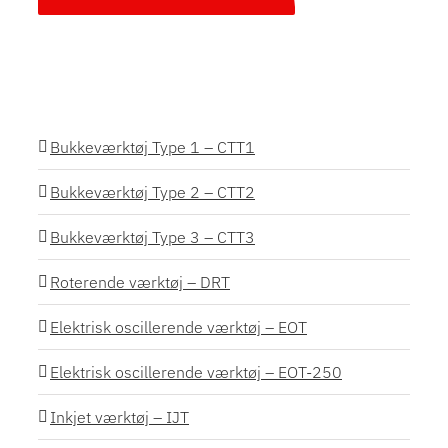
Bukkeværktøj Type 1 – CTT1
Bukkeværktøj Type 2 – CTT2
Bukkeværktøj Type 3 – CTT3
Roterende værktøj – DRT
Elektrisk oscillerende værktøj – EOT
Elektrisk oscillerende værktøj – EOT-250
Inkjet værktøj – IJT