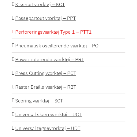
Kiss-cut værktøj – KCT
Passepartout værktøj – PPT
Perforeringsværktøj Type 1 – PTT1
Pneumatisk oscillerende værktøj – POT
Power roterende værktøj – PRT
Press Cutting værktøj – PCT
Raster Braille værktøj – RBT
Scoring værktøj – SCT
Universal skæreværktøj – UCT
Universal tegneværktøj – UDT